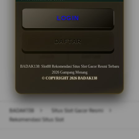
Minimal Deposit Rp. 10.000
LOGIN
Minimal Withdraw Rp 50.000
DAFTAR
LOGIN
DAFTAR
BADAK138: Slot88 Rekomendasi Situs Slot Gacor Resmi Terbaru
2026 Gampang Menang
© COPYRIGHT 2026 BADAK138
Layer Popup Close
BADAK138
>
Situs Slot Gacor Resmi
>
Rekomendasi Situs Slot