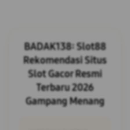
BADAK138: Slot88
Rekomendasi Situs
Slot Gacor Resmi
Terbaru 2026
Gampang Menang